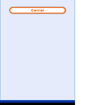
Cerrar