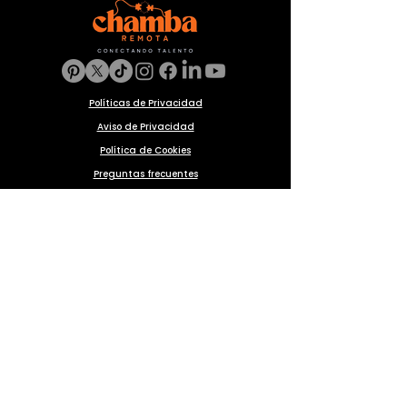
Políticas de Privacidad
Aviso de Privacidad
Política de Cookies
Preguntas frecuentes
Blog