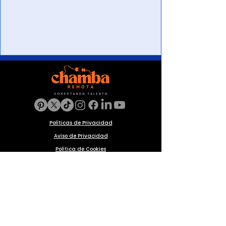
Políticas de Privacidad
Aviso de Privacidad
Política de Cookies
Preguntas frecuentes
Blog