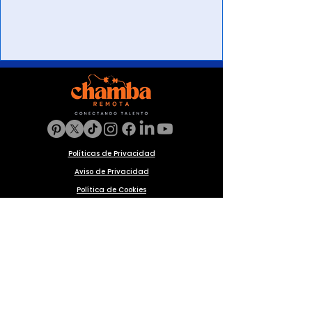
Políticas de Privacidad
Aviso de Privacidad
Política de Cookies
Preguntas frecuentes
Blog