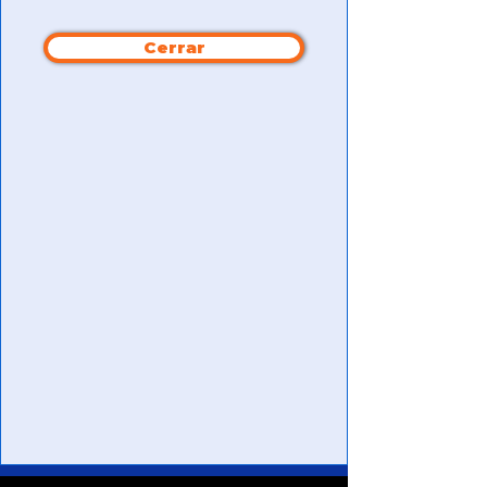
Cerrar