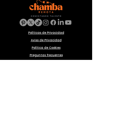
Políticas de Privacidad
Aviso de Privacidad
Política de Cookies
Preguntas frecuentes
Blog