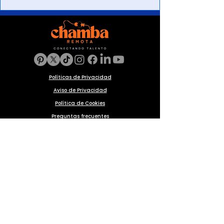
Políticas de Privacidad
Aviso de Privacidad
Política de Cookies
Preguntas frecuentes
Blog