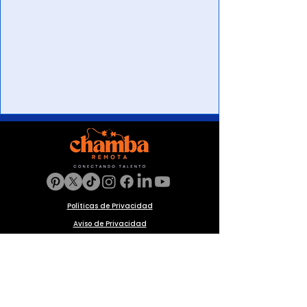
Políticas de Privacidad
Aviso de Privacidad
Política de Cookies
Preguntas frecuentes
Blog