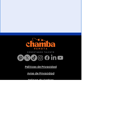
Políticas de Privacidad
Aviso de Privacidad
Política de Cookies
Preguntas frecuentes
Blog