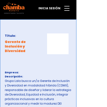
INICIA SESIÓN
Título:
Gerente de
Inclusión y
Diversidad
Empresa:
Descripción:
Grupo Lala busca un/a Gerente de Inclusión
y Diversidad en modalidad híbrida (CDMX),
responsable de diseñar y liderar la estrategia
de Diversidad, Equidad e Inclusión, integrar
prácticas inclusivas en la cultura
organizacional y medir la madurez DEI