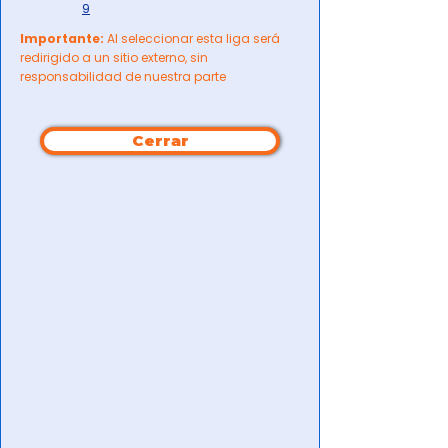
9
Importante:
Al seleccionar esta liga será
redirigido a un sitio externo, sin
responsabilidad de nuestra parte
Cerrar