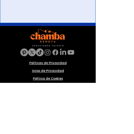
Políticas de Privacidad
Aviso de Privacidad
Política de Cookies
Preguntas frecuentes
Blog