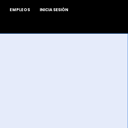
EMPLEOS
INICIA SESIÓN