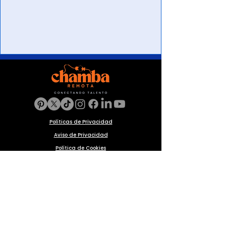
Políticas de Privacidad
Aviso de Privacidad
Política de Cookies
Preguntas frecuentes
Blog