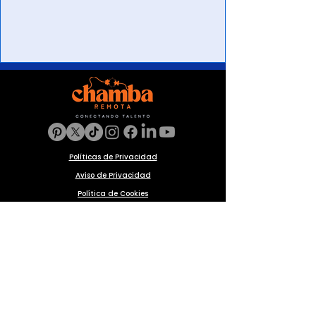
Políticas de Privacidad
Aviso de Privacidad
Política de Cookies
Preguntas frecuentes
Blog