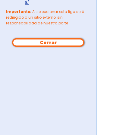
9/
Importante:
Al seleccionar esta liga será
redirigido a un sitio externo, sin
responsabilidad de nuestra parte
Cerrar