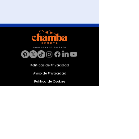
Políticas de Privacidad
Aviso de Privacidad
Política de Cookies
Preguntas frecuentes
Blog