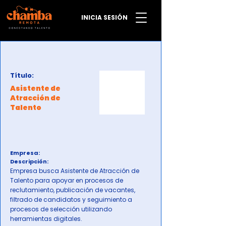
INICIA SESIÓN
Título:
Asistente de
Atracción de
Talento
Empresa:
Descripción:
Empresa busca Asistente de Atracción de
Talento para apoyar en procesos de
reclutamiento, publicación de vacantes,
filtrado de candidatos y seguimiento a
procesos de selección utilizando
herramientas digitales.