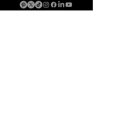
Políticas de Privacidad
Aviso de Privacidad
Política de Cookies
Preguntas frecuentes
Blog