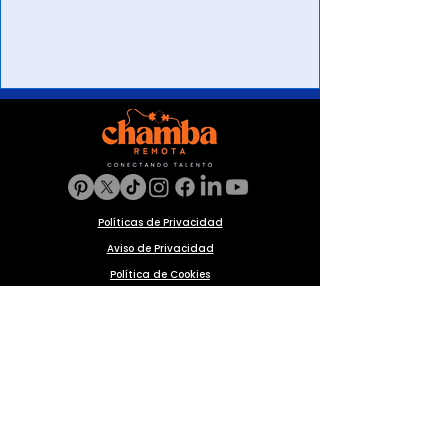
Políticas de Privacidad
Aviso de Privacidad
Política de Cookies
Preguntas frecuentes
Blog