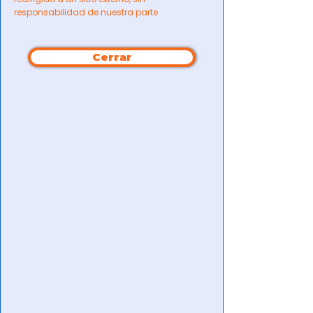
responsabilidad de nuestra parte
Cerrar