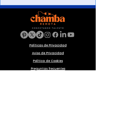
Políticas de Privacidad
Aviso de Privacidad
Política de Cookies
Preguntas frecuentes
Blog