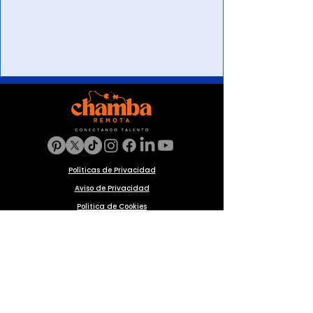
Políticas de Privacidad
Aviso de Privacidad
Política de Cookies
Preguntas frecuentes
Blog