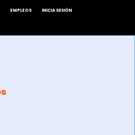
EMPLEOS
INICIA SESIÓN
es