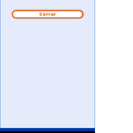
Cerrar