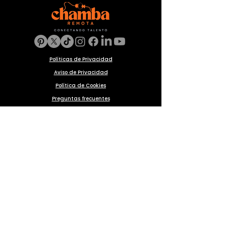
Políticas de Privacidad
Aviso de Privacidad
Política de Cookies
Preguntas frecuentes
Blog