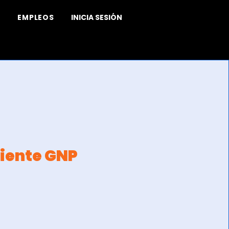
EMPLEOS
INICIA SESIÓN
diente GNP