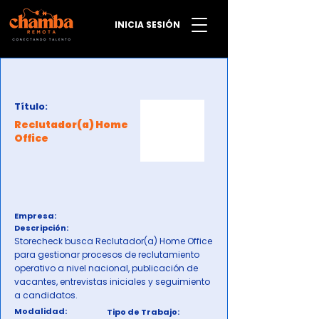
INICIA SESIÓN
Título:
Reclutador(a) Home
Office
Empresa:
Descripción:
Storecheck busca Reclutador(a) Home Office
para gestionar procesos de reclutamiento
operativo a nivel nacional, publicación de
vacantes, entrevistas iniciales y seguimiento
a candidatos.
Modalidad:
Tipo de Trabajo: