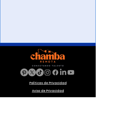
Políticas de Privacidad
Aviso de Privacidad
Política de Cookies
Preguntas frecuentes
Blog