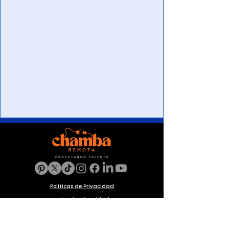
Políticas de Privacidad
Aviso de Privacidad
Política de Cookies
Preguntas frecuentes