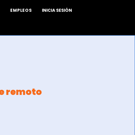
EMPLEOS
INICIA SESIÓN
te remoto