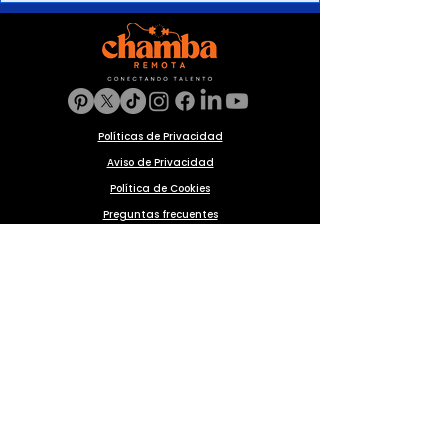
Políticas de Privacidad
Aviso de Privacidad
Política de Cookies
Preguntas frecuentes
Blog