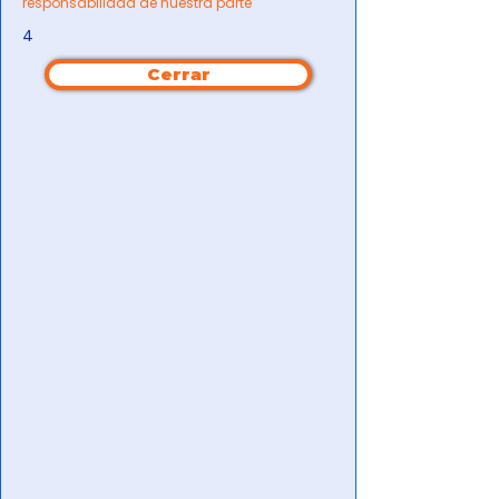
responsabilidad de nuestra parte
4
Cerrar