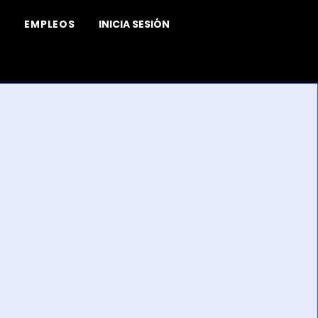
EMPLEOS
INICIA SESIÓN