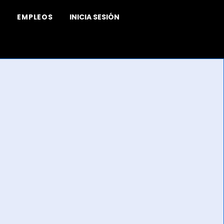
EMPLEOS
INICIA SESIÓN